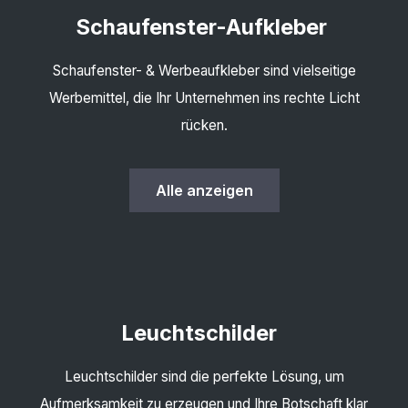
Schaufenster-Aufkleber
Schaufenster- & Werbeaufkleber sind vielseitige
Werbemittel, die Ihr Unternehmen ins rechte Licht
rücken.
Alle anzeigen
Leuchtschilder
Leuchtschilder sind die perfekte Lösung, um
Aufmerksamkeit zu erzeugen und Ihre Botschaft klar