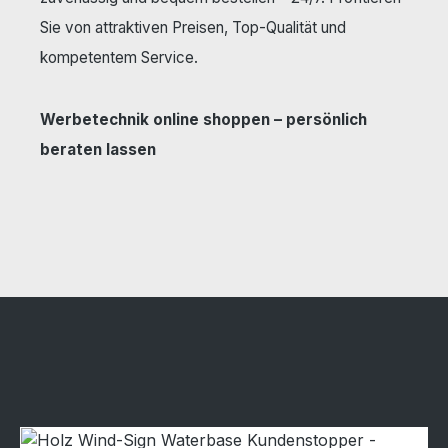
Sie von attraktiven Preisen, Top-Qualität und
kompetentem Service.
Werbetechnik online shoppen – persönlich
beraten lassen