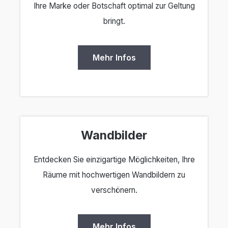
Ihre Marke oder Botschaft optimal zur Geltung
bringt.
Mehr Infos
Wandbilder
Entdecken Sie einzigartige Möglichkeiten, Ihre
Räume mit hochwertigen Wandbildern zu
verschönern.
Mehr Infos