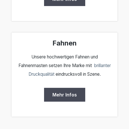
Fahnen
Unsere hochwertigen Fahnen und
Fahnenmasten setzen Ihre Marke mit
brillanter
Druckqualität
eindrucksvoll in Szene.
Mehr Infos