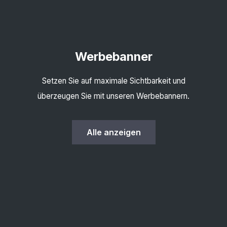
Werbebanner
Setzen Sie auf maximale Sichtbarkeit und
überzeugen Sie mit unseren Werbebannern.
Alle anzeigen