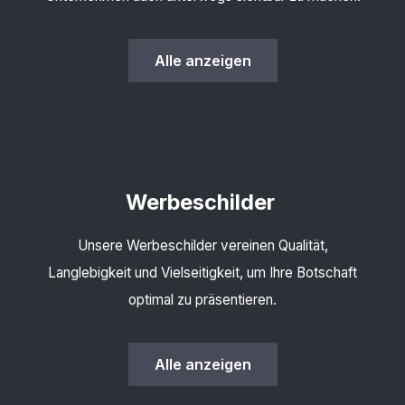
Alle anzeigen
Werbeschilder
Unsere Werbeschilder vereinen Qualität,
Langlebigkeit und Vielseitigkeit, um Ihre Botschaft
optimal zu präsentieren.
Alle anzeigen