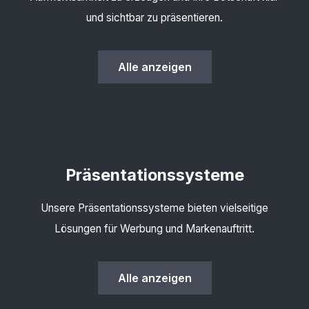
und sichtbar zu präsentieren.
Alle anzeigen
Präsentations­systeme
Unsere Präsentationssysteme bieten vielseitige
Lösungen für Werbung und Markenauftritt.
Alle anzeigen