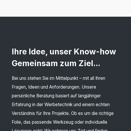
Ihre Idee, unser Know-how
Gemeinsam zum Ziel...
Bei uns stehen Sie im Mittelpunkt – mit all Ihren
Fragen, Ideen und Anforderungen. Unsere
persönliche Beratung basiert auf langjähriger
Erfahrung in der Werbetechnik und einem echten
Verständnis für Ihre Projekte. Ob es um die richtige
Folie, das passende Werkzeug oder individuelle
Lösungen geht: Wir nehmen uns Zeit und finden