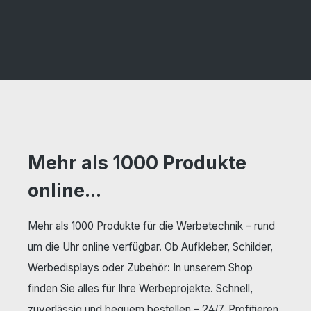
Mehr als 1000 Produkte
online...
Mehr als 1000 Produkte für die Werbetechnik – rund
um die Uhr online verfügbar. Ob Aufkleber, Schilder,
Werbedisplays oder Zubehör: In unserem Shop
finden Sie alles für Ihre Werbeprojekte. Schnell,
zuverlässig und bequem bestellen – 24/7. Profitieren