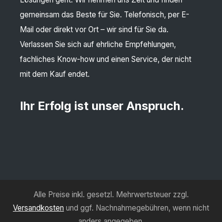
gemeinsam das Beste für Sie. Telefonisch, per E-
Mail oder direkt vor Ort – wir sind für Sie da.
Verlassen Sie sich auf ehrliche Empfehlungen,
fachliches Know-how und einen Service, der nicht
mit dem Kauf endet.
Ihr Erfolg ist unser Anspruch.
Alle Preise inkl. gesetzl. Mehrwertsteuer zzgl.
Versandkosten
und ggf. Nachnahmegebühren, wenn nicht
anders angegeben.