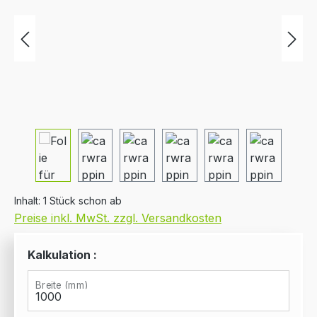
Inhalt:
1 Stück schon ab
Preise inkl. MwSt. zzgl. Versandkosten
Kalkulation :
Breite (mm)