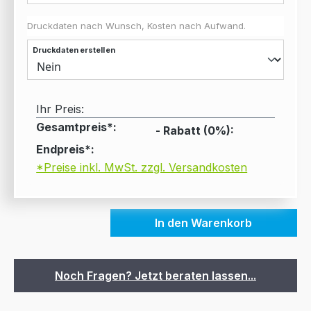
Druckdaten nach Wunsch, Kosten nach Aufwand.
Druckdaten erstellen
Ihr Preis:
Gesamtpreis*:
- Rabatt (
0
%):
Endpreis*:
*Preise inkl. MwSt. zzgl. Versandkosten
In den Warenkorb
Noch Fragen? Jetzt beraten lassen...