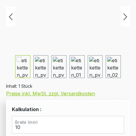
Inhalt:
1 Stück
Preise inkl. MwSt. zzgl. Versandkosten
Kalkulation :
Breite (mm)