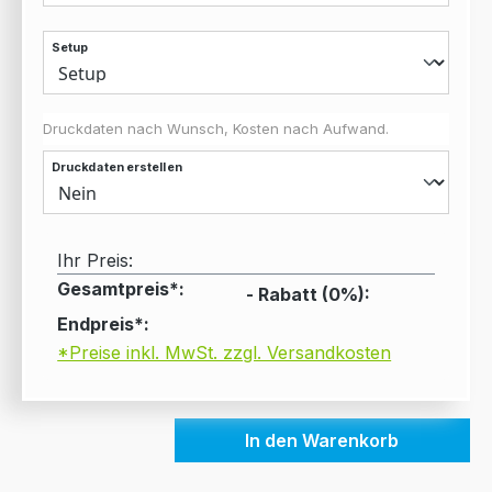
Setup
Druckdaten nach Wunsch, Kosten nach Aufwand.
Druckdaten erstellen
Ihr Preis:
Gesamtpreis*:
- Rabatt (
0
%):
Endpreis*:
*Preise inkl. MwSt. zzgl. Versandkosten
In den Warenkorb