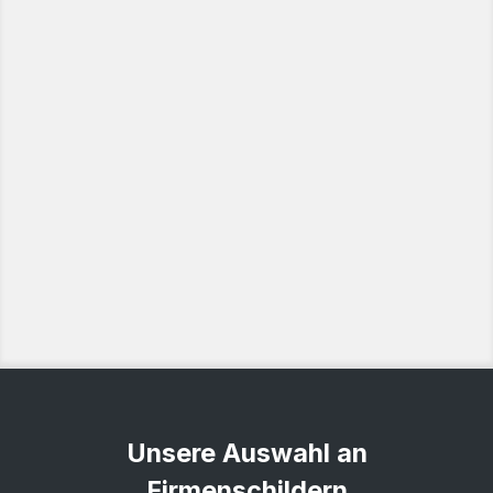
Unsere Auswahl an
Firmenschildern