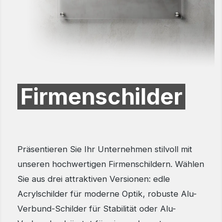
Firmenschilder
Präsentieren Sie Ihr Unternehmen stilvoll mit
unseren hochwertigen Firmenschildern. Wählen
Sie aus drei attraktiven Versionen: edle
Acrylschilder für moderne Optik, robuste Alu-
Verbund-Schilder für Stabilität oder Alu-