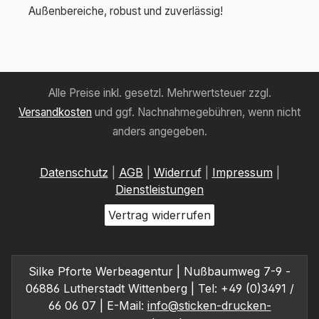
Außenbereiche, robust und zuverlässig!
Alle Preise inkl. gesetzl. Mehrwertsteuer zzgl.
Versandkosten
und ggf. Nachnahmegebühren, wenn nicht
anders angegeben.
Datenschutz
|
AGB
|
Widerruf
|
Impressum
|
Dienstleistungen
Vertrag widerrufen
Silke Pforte Werbeagentur | Nußbaumweg 7-9 -
06886 Lutherstadt Wittenberg | Tel: +49 (0)3491 /
66 06 07 | E-Mail:
info@sticken-drucken-