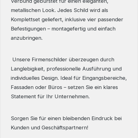
Verbund gebürstet für einen eleganten,
metallischen Look. Jedes Schild wird als
Komplettset geliefert, inklusive vier passender
Befestigungen – montagefertig und einfach
anzubringen.
Unsere Firmenschilder überzeugen durch
Langlebigkeit, professionelle Ausführung und
individuelles Design. Ideal für Eingangsbereiche,
Fassaden oder Büros – setzen Sie ein klares
Statement für Ihr Unternehmen.
Sorgen Sie für einen bleibenden Eindruck bei
Kunden und Geschäftspartnern!