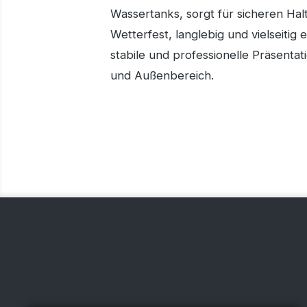
Wassertanks, sorgt für sicheren Hal
Wetterfest, langlebig und vielseitig e
stabile und professionelle Präsentat
und Außenbereich.