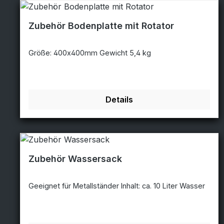
Zubehör Bodenplatte mit Rotator
Größe: 400x400mm Gewicht 5,4 kg
Details
Zubehör Wassersack
Geeignet für Metallständer Inhalt: ca. 10 Liter Wasser