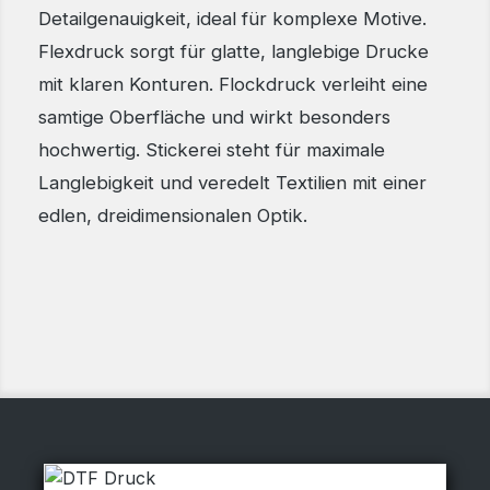
Detailgenauigkeit, ideal für komplexe Motive.
Flexdruck sorgt für glatte, langlebige Drucke
mit klaren Konturen. Flockdruck verleiht eine
samtige Oberfläche und wirkt besonders
hochwertig. Stickerei steht für maximale
Langlebigkeit und veredelt Textilien mit einer
edlen, dreidimensionalen Optik.