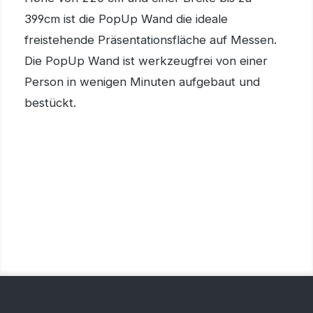
399cm ist die PopUp Wand die ideale
freistehende Präsentationsfläche auf Messen.
Die PopUp Wand ist werkzeugfrei von einer
Person in wenigen Minuten aufgebaut und
bestückt.